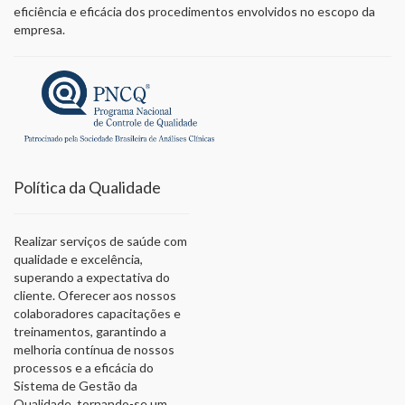
eficiência e eficácia dos procedimentos envolvidos no escopo da
empresa.
Política da Qualidade
Realizar serviços de saúde com
qualidade e excelência,
superando a expectativa do
cliente. Oferecer aos nossos
colaboradores capacitações e
treinamentos, garantindo a
melhoria contínua de nossos
processos e a eficácia do
Sistema de Gestão da
Qualidade, tornando-se um