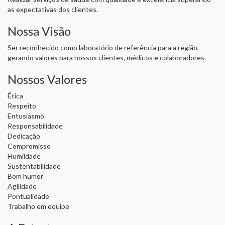
as expectativas dos clientes.
Nossa Visão
Ser reconhecido como laboratório de referência para a região,
gerando valores para nossos clientes, médicos e colaboradores.
Nossos Valores
Ética
Respeito
Entusiasmo
Responsabilidade
Dedicação
Compromisso
Humildade
Sustentabilidade
Bom humor
Agilidade
Pontualidade
Trabalho em equipe